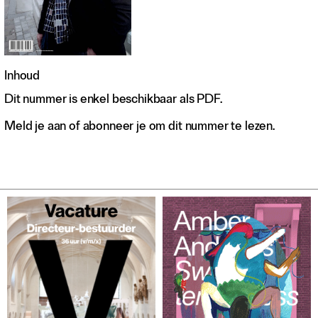
Inhoud
Dit nummer is enkel beschikbaar als PDF.
Meld je aan of abonneer je om dit nummer te lezen.