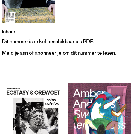
Inhoud
Dit nummer is enkel beschikbaar als PDF.
Meld je aan of abonneer je om dit nummer te lezen.