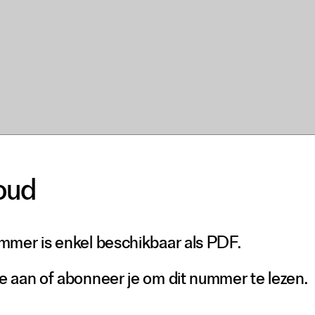
oud
mmer is enkel beschikbaar als PDF.
e aan of abonneer je om dit nummer te lezen.