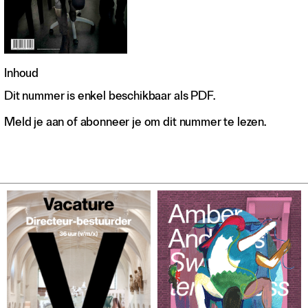
Inhoud
Dit nummer is enkel beschikbaar als PDF.
Meld je aan of abonneer je om dit nummer te lezen.