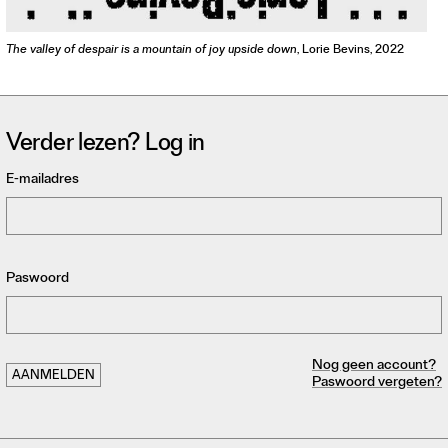
The valley of despair is a mountain of joy upside down
, Lorie Bevins, 2022
Verder lezen? Log in
E-mailadres
Paswoord
Nog geen account?
Paswoord vergeten?