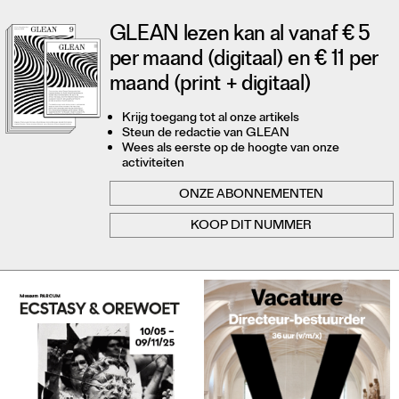
GLEAN lezen kan al vanaf € 5
per maand (digitaal) en € 11 per
maand (print + digitaal)
Krijg toegang tot al onze artikels
Steun de redactie van GLEAN
Wees als eerste op de hoogte van onze
activiteiten
ONZE ABONNEMENTEN
KOOP DIT NUMMER