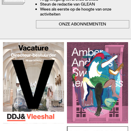
Steun de redactie van GLEAN
Wees als eerste op de hoogte van onze
activiteiten
ONZE ABONNEMENTEN