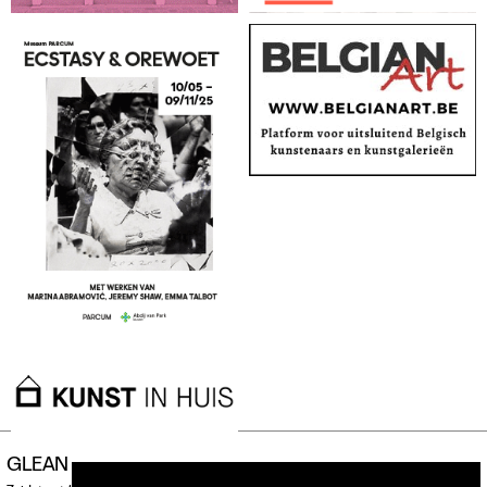
GLEAN