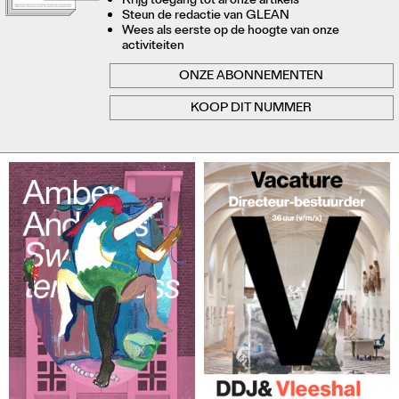
Krijg toegang tot al onze artikels
Steun de redactie van GLEAN
Wees als eerste op de hoogte van onze
activiteiten
ONZE ABONNEMENTEN
KOOP DIT NUMMER