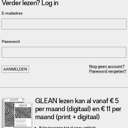
Verder lezen? Log in
E-mailadres
Paswoord
Nog geen account?
Paswoord vergeten?
GLEAN lezen kan al vanaf € 5
per maand (digitaal) en € 11 per
maand (print + digitaal)