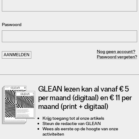
Paswoord
Nog geen account?
Paswoord vergeten?
GLEAN lezen kan al vanaf € 5
per maand (digitaal) en € 11 per
maand (print + digitaal)
Krijg toegang tot al onze artikels
Steun de redactie van GLEAN
Wees als eerste op de hoogte van onze
activiteiten