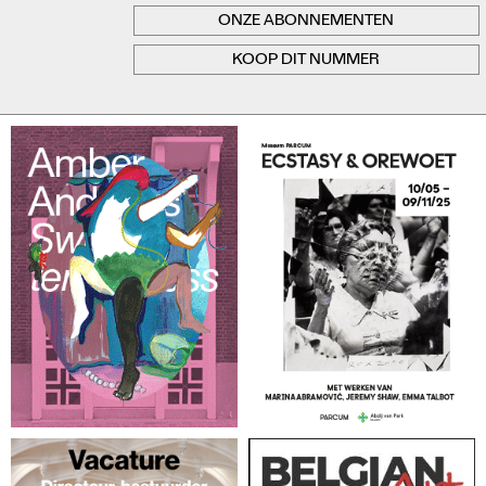
ONZE ABONNEMENTEN
KOOP DIT NUMMER