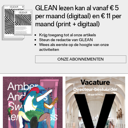
GLEAN lezen kan al vanaf € 5
per maand (digitaal) en € 11 per
maand (print + digitaal)
Krijg toegang tot al onze artikels
Steun de redactie van GLEAN
Wees als eerste op de hoogte van onze
activiteiten
ONZE ABONNEMENTEN