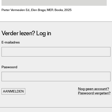
Pieter Vermeulen Ed.,
Elen Braga
, MER. Books, 2025
Verder lezen? Log in
E-mailadres
Paswoord
Nog geen account?
Paswoord vergeten?