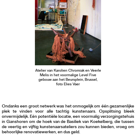
Atelier van Karolien Chromiak en Veerle
Melis in het voormalige Level Five
gebouw aan het Beursplein, Brussel,
foto Elies Vaer
Ondanks een groot netwerk was het onmogelijk om één gezamenlijke
plek te vinden voor alle tachtig kunstenaars. Opsplitsing bleek
onvermijdelijk. Eén potentiële locatie, een voormalig verzorgingstehuis
in Ganshoren om de hoek van de Basiliek van Koekelberg, die tussen
de veertig en vijftig kunstenaarsateliers zou kunnen bieden, vroeg om
behoorlijke renovatiewerken, en dus geld.