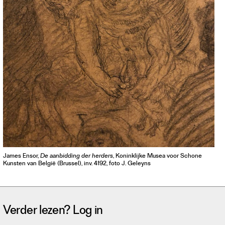
James Ensor,
De aanbidding der herders
, Koninklijke Musea voor Schone
Kunsten van België (Brussel), inv. 4192, foto J. Geleyns
Verder lezen? Log in