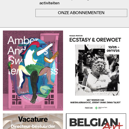
activiteiten
ONZE ABONNEMENTEN