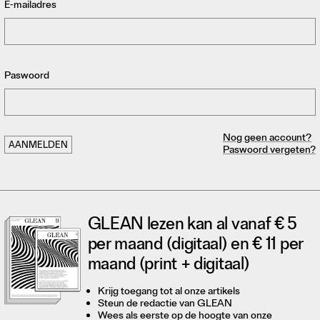
E-mailadres
Paswoord
Nog geen account?
Paswoord vergeten?
GLEAN lezen kan al vanaf € 5
per maand (digitaal) en € 11 per
maand (print + digitaal)
Krijg toegang tot al onze artikels
Steun de redactie van GLEAN
Wees als eerste op de hoogte van onze