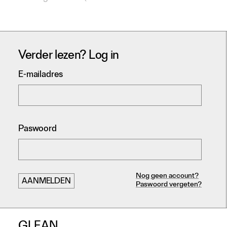
Verder lezen? Log in
E-mailadres
Paswoord
Nog geen account?
Paswoord vergeten?