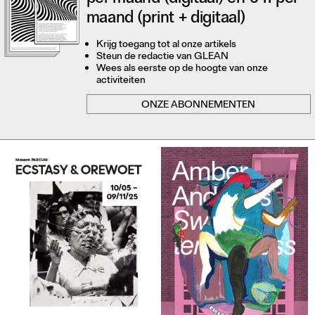
maand (print + digitaal)
Krijg toegang tot al onze artikels
Steun de redactie van GLEAN
Wees als eerste op de hoogte van onze
activiteiten
ONZE ABONNEMENTEN