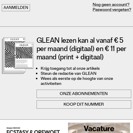
Nog geen account?
Paswoord vergeten?
GLEAN lezen kan al vanaf € 5
per maand (digitaal) en € 11 per
maand (print + digitaal)
Krijg toegang tot al onze artikels
Steun de redactie van GLEAN
Wees als eerste op de hoogte van onze
activiteiten
ONZE ABONNEMENTEN
KOOP DIT NUMMER