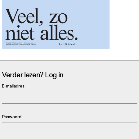
Verder lezen? Log in
E-mailadres
Paswoord