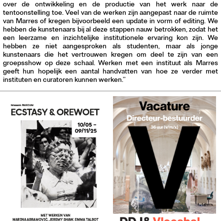
over de ontwikkeling en de productie van het werk naar de
tentoonstelling toe. Veel van de werken zijn aangepast naar de ruimte
van Marres of kregen bijvoorbeeld een update in vorm of editing. We
hebben de kunstenaars bij al deze stappen nauw betrokken, zodat het
een leerzame en inzichtelijke institutionele ervaring kon zijn. We
hebben ze niet aangesproken als studenten, maar als jonge
kunstenaars die het vertrouwen kregen om deel te zijn van een
groepsshow op deze schaal. Werken met een instituut als Marres
geeft hun hopelijk een aantal handvatten van hoe ze verder met
instituten en curatoren kunnen werken.”