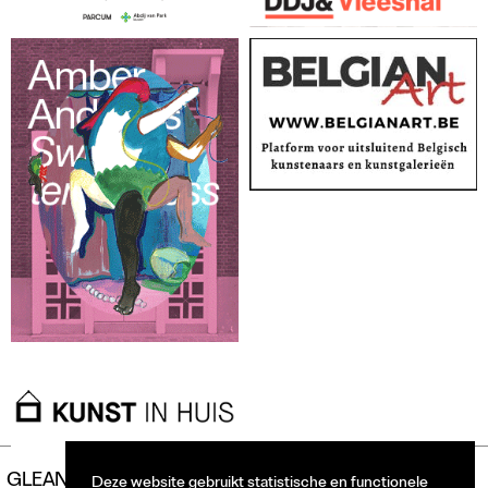
GLEAN
Deze website gebruikt statistische en functionele