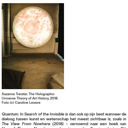
Suzanne Treister, The Holographic
Universe Theory of Art History, 2018.
Foto (c) Caroline Lessire
Quantum: In Search of the Invisible
is dan ook op zijn best wanneer de
dialoog tussen kunst en wetenschap het meest zichtbaar is, zoals in
The View From Nowhere
(2018) – vernoemd naar een boek van