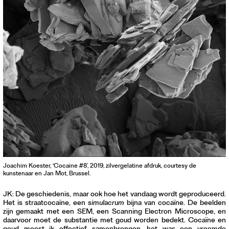
Joachim Koester, ‘Cocaine #8’, 2019, zilvergelatine afdruk, courtesy de
kunstenaar en Jan Mot, Brussel.
JK: De geschiedenis, maar ook hoe het vandaag wordt geproduceerd.
Het is straatcocaïne, een
simulacrum
bijna van cocaïne. De beelden
zijn gemaakt met een SEM, een Scanning Electron Microscope, en
daarvoor moet de substantie met goud worden bedekt. Cocaïne en