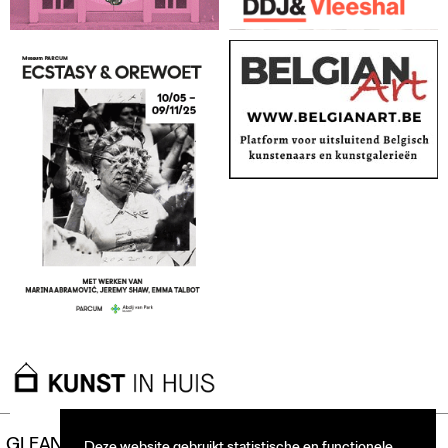
GLEAN