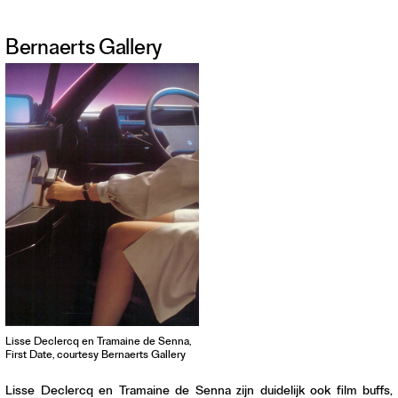
Bernaerts Gallery
Lisse Declercq en Tramaine de Senna,
First Date, courtesy Bernaerts Gallery
Lisse Declercq en Tramaine de Senna zijn duidelijk ook film buffs,