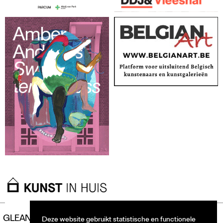
GLEAN
Deze website gebruikt statistische en functionele