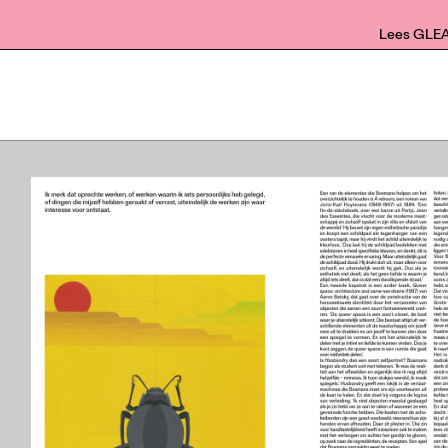
Lees GLE