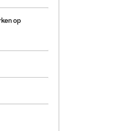
rken op