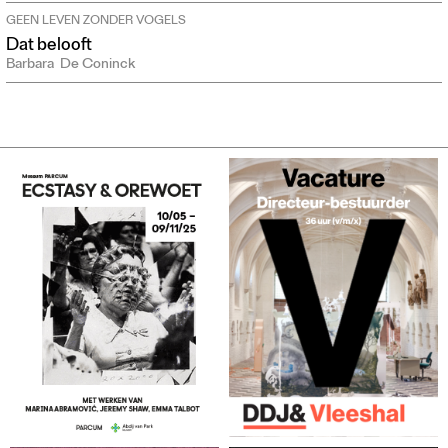
GEEN LEVEN ZONDER VOGELS
Dat belooft
Barbara
De Coninck