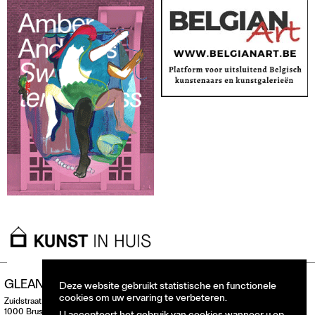
GLEAN
Deze website gebruikt statistische en functionele
cookies om uw ervaring te verbeteren.
Zuidstraat 146
1000 Brussel, België